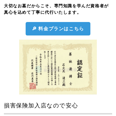
大切なお墓だからこそ、専門知識を学んだ資格者が
真心を込めて丁寧に代行いたします。
🔎 料金プランはこちら
損害保険加入店なので安心