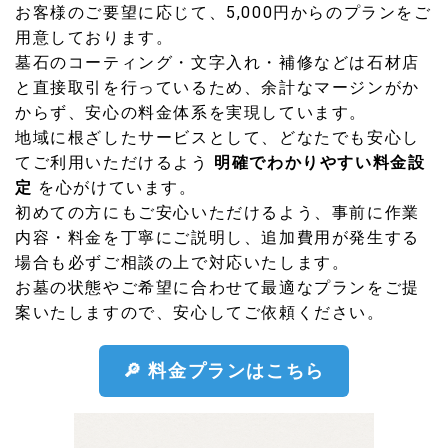
お客様のご要望に応じて、5,000円からのプランをご
用意しております。
墓石のコーティング・文字入れ・補修などは石材店
と直接取引を行っているため、余計なマージンがか
からず、安心の料金体系を実現しています。
地域に根ざしたサービスとして、どなたでも安心し
てご利用いただけるよう
明確でわかりやすい料金設
定
を心がけています。
初めての方にもご安心いただけるよう、事前に作業
内容・料金を丁寧にご説明し、追加費用が発生する
場合も必ずご相談の上で対応いたします。
お墓の状態やご希望に合わせて最適なプランをご提
案いたしますので、安心してご依頼ください。
🔎 料金プランはこちら