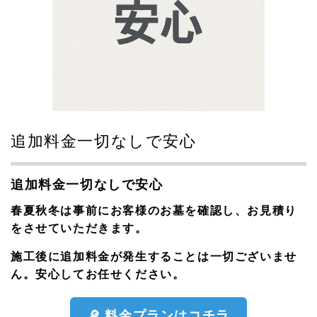
追加料金一切なしで安心
追加料金一切なしで安心
春夏秋冬は事前にお客様のお墓を確認し、お見積り
をさせていただきます。
施工後に追加料金が発生することは一切ございませ
ん。安心してお任せください。
🔎 料金プランはコチラ