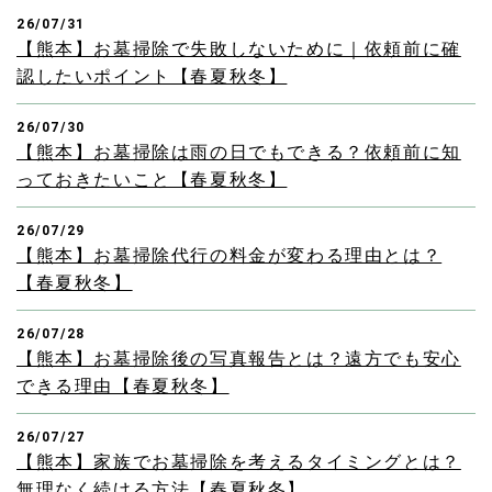
26/07/31
【熊本】お墓掃除で失敗しないために｜依頼前に確
認したいポイント【春夏秋冬】
26/07/30
【熊本】お墓掃除は雨の日でもできる？依頼前に知
っておきたいこと【春夏秋冬】
26/07/29
【熊本】お墓掃除代行の料金が変わる理由とは？
【春夏秋冬】
26/07/28
【熊本】お墓掃除後の写真報告とは？遠方でも安心
できる理由【春夏秋冬】
26/07/27
【熊本】家族でお墓掃除を考えるタイミングとは？
無理なく続ける方法【春夏秋冬】