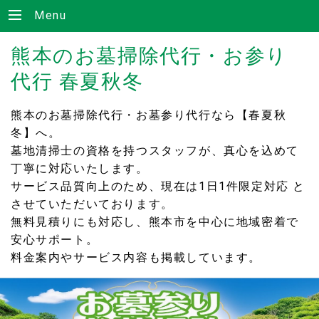
Menu
熊本のお墓掃除代行・お参り
代行 春夏秋冬
熊本のお墓掃除代行・お墓参り代行なら【春夏秋
冬】へ。
墓地清掃士の資格を持つスタッフが、真心を込めて
丁寧に対応いたします。
サービス品質向上のため、現在は1日1件限定対応 と
させていただいております。
無料見積りにも対応し、熊本市を中心に地域密着で
安心サポート。
料金案内やサービス内容も掲載しています。