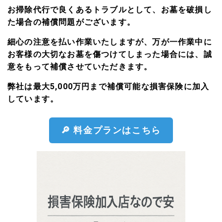
お掃除代行で良くあるトラブルとして、お墓を破損し
た場合の補償問題がございます。
細心の注意を払い作業いたしますが、万が一作業中に
お客様の大切なお墓を傷つけてしまった場合には、誠
意をもって補償させていただきます。
弊社は最大5,000万円まで補償可能な損害保険に加入
しています。
🔎 料金プランはこちら