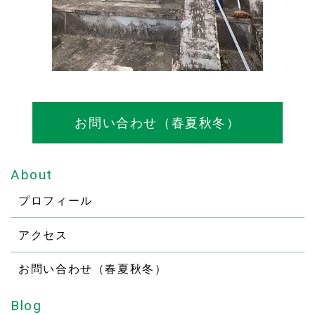
お問い合わせ（春夏秋冬）
About
プロフィール
アクセス
お問い合わせ（春夏秋冬）
Blog