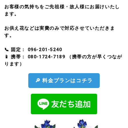
お客様の気持ちをご先祖様・故人様にお届けいたし
ます。
お供え花などは
実費のみ
で対応させていただきま
す。
📞 固定：
096-201-5240
📱 携帯：
080-1724-7189
（携帯の方が早くつなが
ります）
🔎 料金プランはコチラ