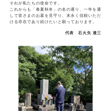
それが私たちの使命です。
これからも「春夏秋冬」の名の通り、一年を通
して皆さまのお墓を見守り、末永く信頼いただ
ける存在であり続けたいと願っております。
代表 石火矢 達三