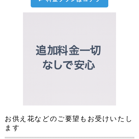
お供え花などのご要望もお受けいたし
ます